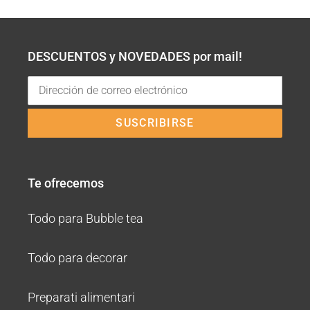
DESCUENTOS y NOVEDADES por mail!
SUSCRIBIRSE
Te ofrecemos
Todo para Bubble tea
Todo para decorar
Preparati alimentari