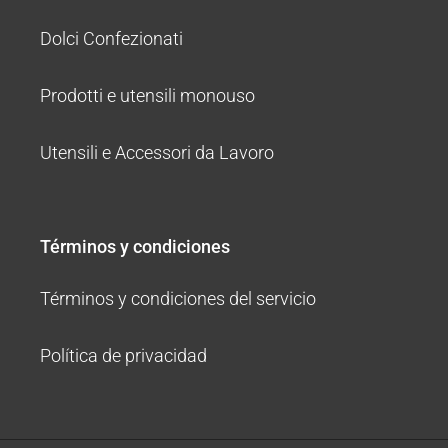
Dolci Confezionati
Prodotti e utensili monouso
Utensili e Accessori da Lavoro
Términos y condiciones
Términos y condiciones del servicio
Política de privacidad