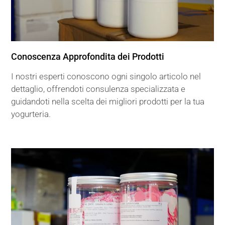
Conoscenza Approfondita dei Prodotti
I nostri esperti conoscono ogni singolo articolo nel
dettaglio, offrendoti consulenza specializzata e
guidandoti nella scelta dei migliori prodotti per la tua
yogurteria.