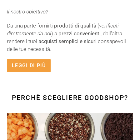
Il nostro obiettivo?
Da una parte fornirti
prodotti di qualità
(
verificati
direttamente da noi
) a
prezzi convenienti
, dall'altra
rendere i tuoi
acquisti semplici e sicuri
consapevoli
delle tue necessità.
LEGGI DI PIÙ
PERCHÈ SCEGLIERE GOODSHOP?