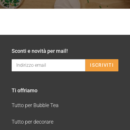
Sconti e novità per mail!
ISCRIVITI
Ti offriamo
Tutto per Bubble Tea
Tutto per decorare