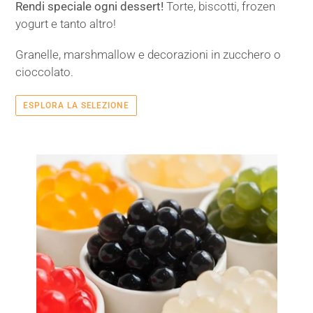
Rendi speciale ogni dessert!
Torte, biscotti, frozen
yogurt e tanto altro!
Granelle, marshmallow e decorazioni in zucchero o
cioccolato.
ESPLORA LA SELEZIONE