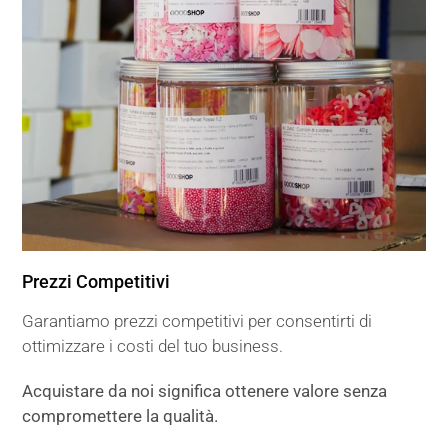
Prezzi Competitivi
Garantiamo prezzi competitivi per consentirti di
ottimizzare i costi del tuo business.
Acquistare da noi significa ottenere valore senza
compromettere la qualità.