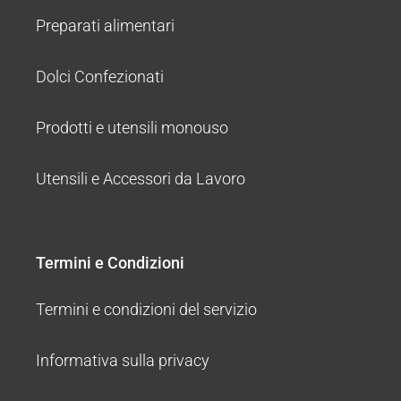
Preparati alimentari
Dolci Confezionati
Prodotti e utensili monouso
Utensili e Accessori da Lavoro
Termini e Condizioni
Termini e condizioni del servizio
Informativa sulla privacy