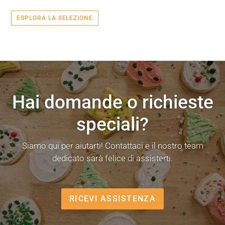
ESPLORA LA SELEZIONE
Hai domande o richieste
speciali?
Siamo qui per aiutarti! Contattaci e il nostro team
dedicato sarà felice di assisterti.
RICEVI ASSISTENZA