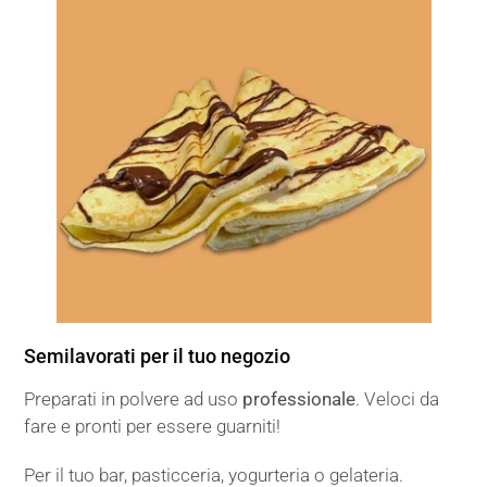
Semilavorati per il tuo negozio
Preparati in polvere ad uso
professionale
. Veloci da
fare e pronti per essere guarniti!
Per il tuo bar, pasticceria, yogurteria o gelateria.