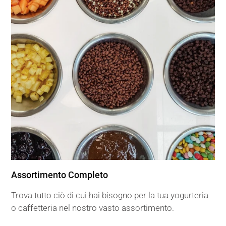
Assortimento Completo
Trova tutto ciò di cui hai bisogno per la tua yogurteria
o caffetteria nel nostro vasto assortimento.