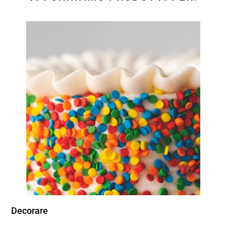
Decorare