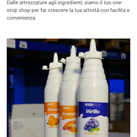
Dalle attrezzature agli ingredienti, siamo il tuo one-
stop shop per far crescere la tua attività con facilità e
convenienza.