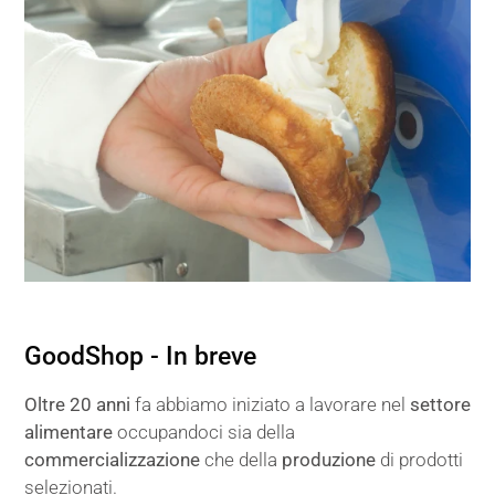
GoodShop - In breve
Oltre 20 anni
fa abbiamo iniziato a lavorare nel
settore
alimentare
occupandoci sia della
commercializzazione
che della
produzione
di prodotti
selezionati.