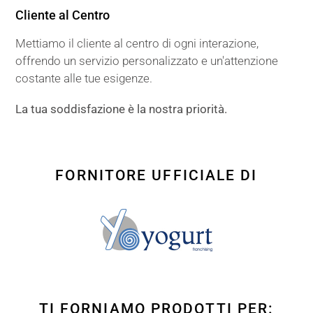
Cliente al Centro
Mettiamo il cliente al centro di ogni interazione,
offrendo un servizio personalizzato e un'attenzione
costante alle tue esigenze.
La tua soddisfazione è la nostra priorità.
FORNITORE UFFICIALE DI
TI FORNIAMO PRODOTTI PER: