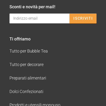
Sconti e novità per mail!
ISCRIVITI
Ti offriamo
Tutto per Bubble Tea
Tutto per decorare
Preparati alimentari
Dolci Confezionati
Prodotti e utensili monouso