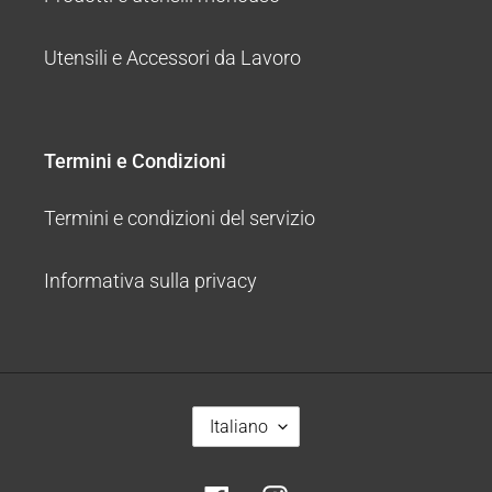
Utensili e Accessori da Lavoro
Termini e Condizioni
Termini e condizioni del servizio
Informativa sulla privacy
L
Italiano
I
N