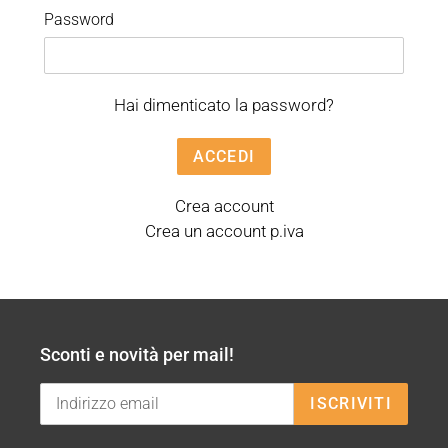
Password
Hai dimenticato la password?
Crea account
Crea un account p.iva
Sconti e novità per mail!
ISCRIVITI