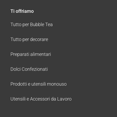
Ti offriamo
Tutto per Bubble Tea
Tutto per decorare
Preparati alimentari
Dolci Confezionati
Prodotti e utensili monouso
Utensili e Accessori da Lavoro